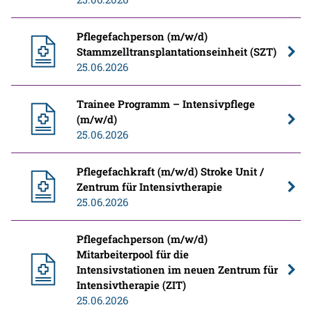
Pflegefachperson (m/w/d)
Stammzelltransplantationseinheit (SZT)
25.06.2026
Trainee Programm – Intensivpflege
(m/w/d)
25.06.2026
Pflegefachkraft (m/w/d) Stroke Unit /
Zentrum für Intensivtherapie
25.06.2026
Pflegefachperson (m/w/d)
Mitarbeiterpool für die
Intensivstationen im neuen Zentrum für
Intensivtherapie (ZIT)
25.06.2026