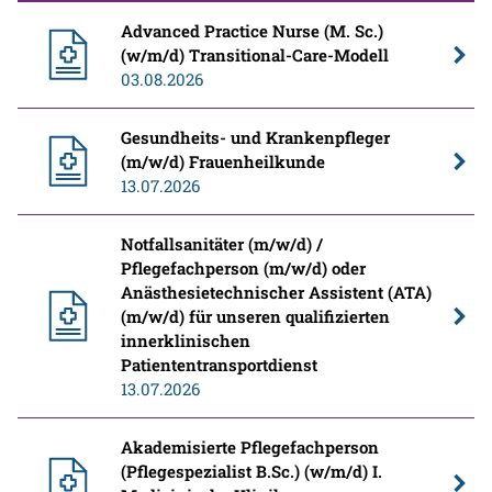
Advanced Practice Nurse (M. Sc.)
(w/m/d) Transitional-Care-Modell
03.08.2026
Gesundheits- und Krankenpfleger
(m/w/d) Frauenheilkunde
13.07.2026
Notfallsanitäter (m/w/d) /
Pflegefachperson (m/w/d) oder
Anästhesietechnischer Assistent (ATA)
(m/w/d) für unseren qualifizierten
innerklinischen
Patiententransportdienst
13.07.2026
Akademisierte Pflegefachperson
(Pflegespezialist B.Sc.) (w/m/d) I.