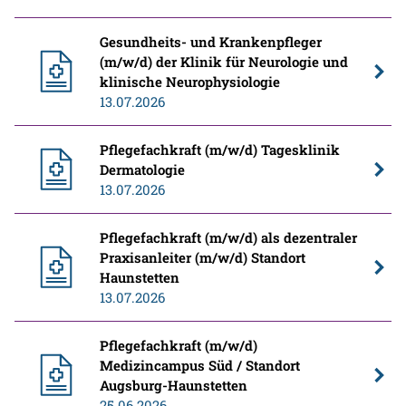
Gesundheits- und Krankenpfleger
(m/w/d) der Klinik für Neurologie und
klinische Neurophysiologie
13.07.2026
Pflegefachkraft (m/w/d) Tagesklinik
Dermatologie
13.07.2026
Pflegefachkraft (m/w/d) als dezentraler
Praxisanleiter (m/w/d) Standort
Haunstetten
13.07.2026
Pflegefachkraft (m/w/d)
Medizincampus Süd / Standort
Augsburg-Haunstetten
25.06.2026