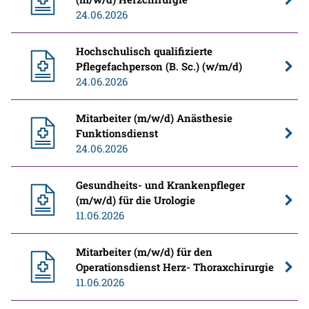
24.06.2026
Hochschulisch qualifizierte
Pflegefachperson (B. Sc.) (w/m/d)
24.06.2026
Mitarbeiter (m/w/d) Anästhesie
Funktionsdienst
24.06.2026
Gesundheits- und Krankenpfleger
(m/w/d) für die Urologie
11.06.2026
Mitarbeiter (m/w/d) für den
Operationsdienst Herz- Thoraxchirurgie
11.06.2026