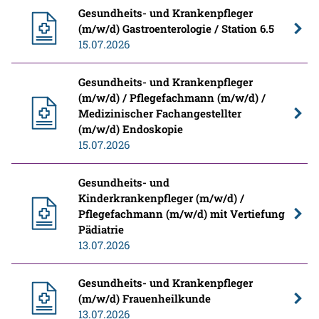
Gesundheits- und Krankenpfleger
(m/w/d) Gastroenterologie / Station 6.5
15.07.2026
Gesundheits- und Krankenpfleger
(m/w/d) / Pflegefachmann (m/w/d) /
Medizinischer Fachangestellter
(m/w/d) Endoskopie
15.07.2026
Gesundheits- und
Kinderkrankenpfleger (m/w/d) /
Pflegefachmann (m/w/d) mit Vertiefung
Pädiatrie
13.07.2026
Gesundheits- und Krankenpfleger
(m/w/d) Frauenheilkunde
13.07.2026