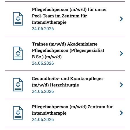
Pflegefachperson (m/w/d) für unser
Pool-Team im Zentrum für
Intensivtherapie
24.06.2026
Trainee (m/w/d) Akademisierte
Pflegefachperson (Pflegespezialist
B.Sc.) (m/w/d)
24.06.2026
Gesundheits- und Krankenpfleger
(m/w/d) Herzchirurgie
24.06.2026
Pflegefachperson (m/w/d) Zentrum für
Intensivtherapie
24.06.2026