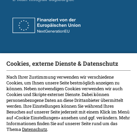
Soziale Medien
Cookies, externe Dienste & Datenschutz
Nach Ihrer Zustimmung verwenden wir verschiedene
Cookies, um Ihnen unsere Seite bestmöglich anzeigen zu
können. Neben notwendigen Cookies verwenden wir auch
Kontakt
Cookies und Skripte externer Dienste. Dabei können
personenbezogene Daten an diese Drittanbieter übermittelt
Anreise
werden. Ihre Einstellungen können Sie während Ihres
Besuches auf unserer Seite jederzeit mit einem Klick im Menü
Impressum
auf »Cookie Einstellungen« ansehen und ggf. verändern. Mehr
Informationen finden Sie auf unserer Seite rund um das
Datenschutz
Thema
Datenschutz
.
Rechtsgrundlagen