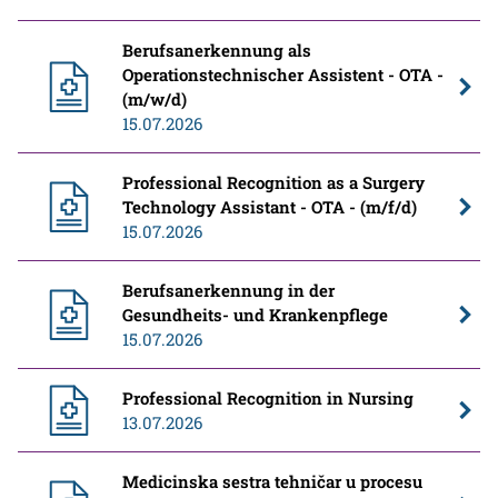
Berufsanerkennung als
Operationstechnischer Assistent - OTA -
(m/w/d)
15.07.2026
Professional Recognition as a Surgery
Technology Assistant - OTA - (m/f/d)
15.07.2026
Berufsanerkennung in der
Gesundheits- und Krankenpflege
15.07.2026
Professional Recognition in Nursing
13.07.2026
Medicinska sestra tehničar u procesu