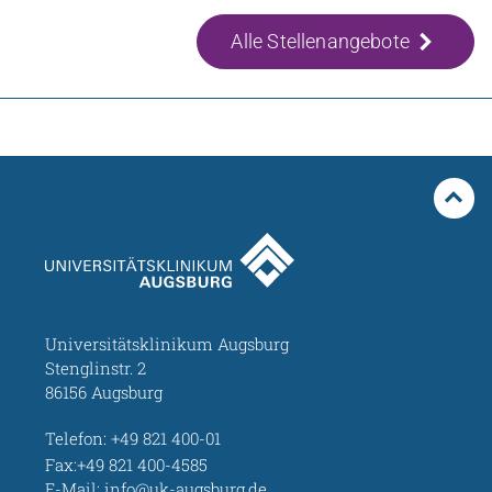
Alle Stellenangebote
Universitätsklinikum Augsburg
Stenglinstr. 2
86156 Augsburg
Telefon:
+49 821 400-01
Fax:+49 821 400-4585
E-Mail:
info@uk-augsburg.de