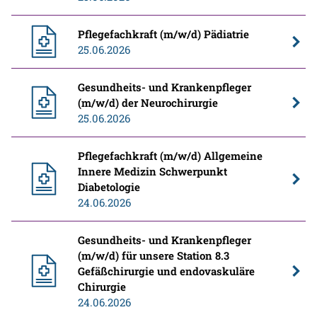
Pflegefachkraft (m/w/d) Pädiatrie
25.06.2026
Gesundheits- und Krankenpfleger
(m/w/d) der Neurochirurgie
25.06.2026
Pflegefachkraft (m/w/d) Allgemeine
Innere Medizin Schwerpunkt
Diabetologie
24.06.2026
Gesundheits- und Krankenpfleger
(m/w/d) für unsere Station 8.3
Gefäßchirurgie und endovaskuläre
Chirurgie
24.06.2026