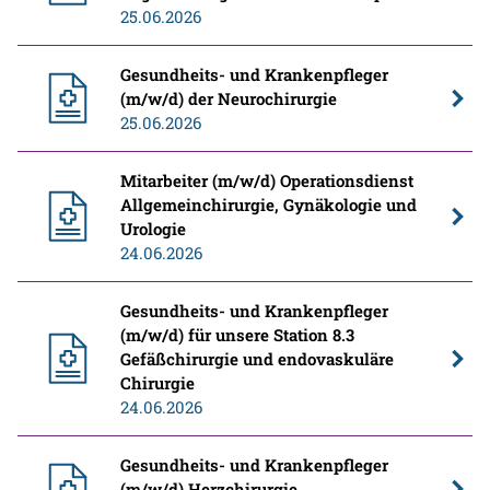
25.06.2026
Gesundheits- und Krankenpfleger
(m/w/d) der Neurochirurgie
25.06.2026
Mitarbeiter (m/w/d) Operationsdienst
Allgemeinchirurgie, Gynäkologie und
Urologie
24.06.2026
Gesundheits- und Krankenpfleger
(m/w/d) für unsere Station 8.3
Gefäßchirurgie und endovaskuläre
Chirurgie
24.06.2026
Gesundheits- und Krankenpfleger
(m/w/d) Herzchirurgie