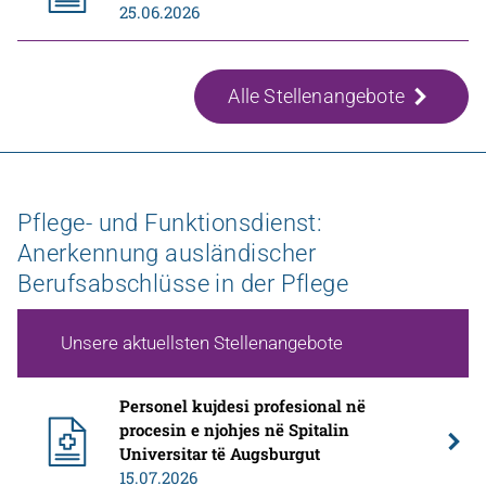
25.06.2026
Alle Stellenangebote
Pflege- und Funktionsdienst:
Anerkennung ausländischer
Berufsabschlüsse in der Pflege
Unsere aktuellsten Stellenangebote
Personel kujdesi profesional në
procesin e njohjes në Spitalin
Universitar të Augsburgut
15.07.2026