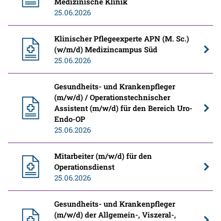
Medizinische Klinik
25.06.2026
Klinischer Pflegeexperte APN (M. Sc.)
(w/m/d) Medizincampus Süd
25.06.2026
Gesundheits- und Krankenpfleger
(m/w/d) / Operationstechnischer
Assistent (m/w/d) für den Bereich Uro-
Endo-OP
25.06.2026
Mitarbeiter (m/w/d) für den
Operationsdienst
25.06.2026
Gesundheits- und Krankenpfleger
(m/w/d) der Allgemein-, Viszeral-,