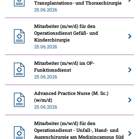
Transplantations- und Thoraxchirurgie
25.06.2026
Mitarbeiter (m/w/d) für den
Operationsdienst Gefäß- und
Kinderchirurgie
25.06.2026
Mitarbeiter (m/w/d) im OP-
Funktionsdienst
25.06.2026
Advanced Practice Nurse (M. Sc.)
(w/m/d)
25.06.2026
Mitarbeiter (m/w/d) für den
Operationsdienst - Unfall-, Hand- und
Augenchirurgie am Medizincampus Süd