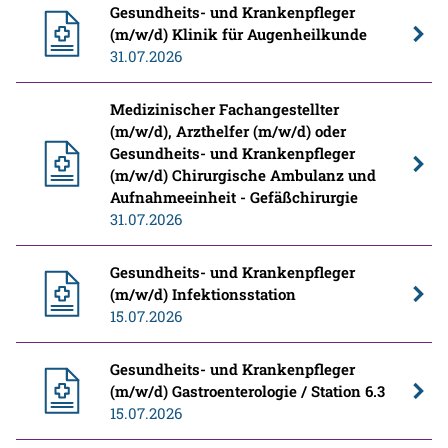
Gesundheits- und Krankenpfleger
(m/w/d) Klinik für Augenheilkunde
31.07.2026
Medizinischer Fachangestellter
(m/w/d), Arzthelfer (m/w/d) oder
Gesundheits- und Krankenpfleger
(m/w/d) Chirurgische Ambulanz und
Aufnahmeeinheit - Gefäßchirurgie
31.07.2026
Gesundheits- und Krankenpfleger
(m/w/d) Infektionsstation
15.07.2026
Gesundheits- und Krankenpfleger
(m/w/d) Gastroenterologie / Station 6.3
15.07.2026