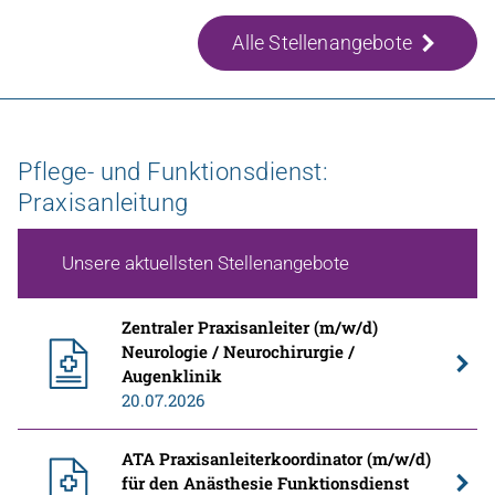
Alle Stellenangebote
Pflege- und Funktionsdienst:
Praxisanleitung
Unsere aktuellsten Stellenangebote
Zentraler Praxisanleiter (m/w/d)
Neurologie / Neurochirurgie /
Augenklinik
20.07.2026
ATA Praxisanleiterkoordinator (m/w/d)
für den Anästhesie Funktionsdienst