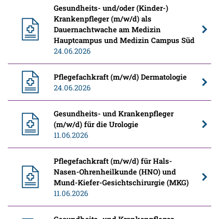
Gesundheits- und/oder (Kinder-)
Krankenpfleger (m/w/d) als
Dauernachtwache am Medizin
Hauptcampus und Medizin Campus Süd
24.06.2026
Pflegefachkraft (m/w/d) Dermatologie
24.06.2026
Gesundheits- und Krankenpfleger
(m/w/d) für die Urologie
11.06.2026
Pflegefachkraft (m/w/d) für Hals-
Nasen-Ohrenheilkunde (HNO) und
Mund-Kiefer-Gesichtschirurgie (MKG)
11.06.2026
Gesundheits- und Krankenpfleger