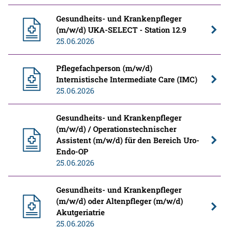
Gesundheits- und Krankenpfleger
(m/w/d) UKA-SELECT - Station 12.9
25.06.2026
Pflegefachperson (m/w/d)
Internistische Intermediate Care (IMC)
25.06.2026
Gesundheits- und Krankenpfleger
(m/w/d) / Operationstechnischer
Assistent (m/w/d) für den Bereich Uro-
Endo-OP
25.06.2026
Gesundheits- und Krankenpfleger
(m/w/d) oder Altenpfleger (m/w/d)
Akutgeriatrie
25.06.2026