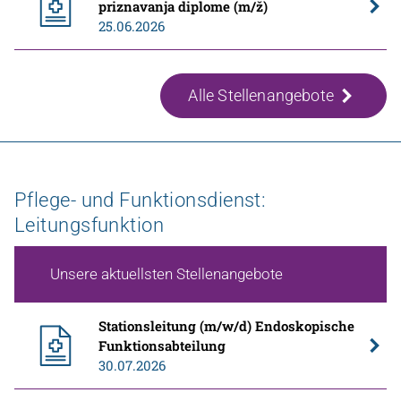
priznavanja diplome (m/ž)
25.06.2026
Alle Stellenangebote
Pflege- und Funktionsdienst:
Leitungsfunktion
Unsere aktuellsten Stellenangebote
Stationsleitung (m/w/d) Endoskopische
Funktionsabteilung
30.07.2026