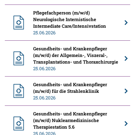
Pflegefachperson (m/w/d)
Neurologische Internistische
Intermediate Care/Intensivstation
25.06.2026
Gesundheits- und Krankenpfleger
(m/w/d) der Allgemein-, Viszeral-,
Transplantations- und Thoraxchirurgie
25.06.2026
Gesundheits- und Krankenpfleger
(m/w/d) für die Strahlenklinik
25.06.2026
Gesundheits- und Krankenpfleger
(m/w/d) Nuklearmedizinische
Therapiestation 5.6
25.06.2026