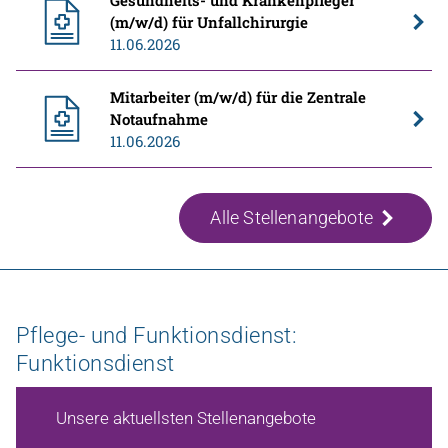
(m/w/d) für Unfallchirurgie
11.06.2026
Mitarbeiter (m/w/d) für die Zentrale
Notaufnahme
11.06.2026
Alle Stellenangebote
Pflege- und Funktionsdienst:
Funktionsdienst
Unsere aktuellsten Stellenangebote