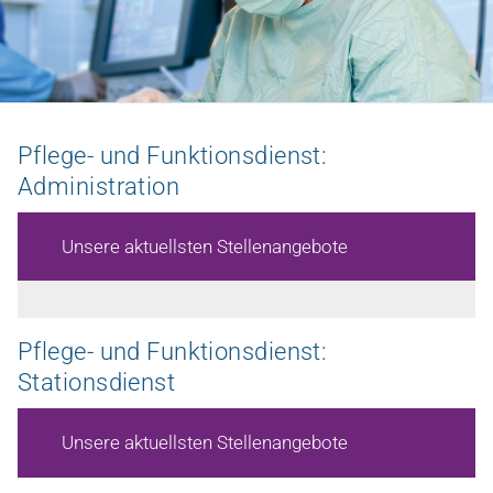
Zu den Stellenangeboten
Pflege- und Funktionsdienst:
Universitätsklinikum
Administration
Unsere aktuellsten Stellenangebote
Pflege- und Funktionsdienst:
Stationsdienst
Unsere aktuellsten Stellenangebote