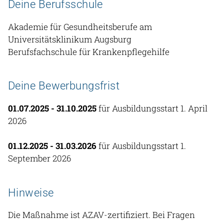
Deine Berufsschule
Akademie für Gesundheitsberufe am
Universitätsklinikum Augsburg
Berufsfachschule für Krankenpflegehilfe
Deine Bewerbungsfrist
01.07.2025 - 31.10.2025
für Ausbildungsstart 1. April
2026
01.12.2025 - 31.03.2026
für Ausbildungsstart 1.
September 2026
Hinweise
Die Maßnahme ist AZAV-zertifiziert. Bei Fragen