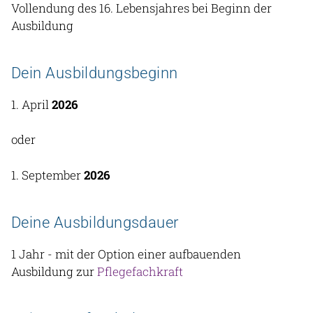
Vollendung des 16. Lebensjahres bei Beginn der
Ausbildung
Dein Ausbildungsbeginn
1. April
2026
oder
1. September
2026
Deine Ausbildungsdauer
1 Jahr - mit der Option einer aufbauenden
Ausbildung zur
Pflegefachkraft