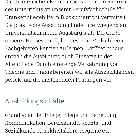
Die theoretischen Kenntnisse werden im Rahmen
des Unterrichts an unserer Berufsfachschule für
Krankenpflegehilfe in Blockunterricht vermittelt.
Die praktische Ausbildung findet überwiegend am
Universitätsklinikum Augsburg statt. Die Größe
unseres Hauses ermöglicht es, eine Vielzahl von
Fachgebieten kennen zu lernen. Darüber hinaus
enthält die Ausbildung auch Einsätze in der
Altenpflege. Durch eine enge Verzahnung von
Theorie und Praxis bereiten wir alle Auszubildenden
perfekt auf die anstehenden Prüfungen vor.
Ausbildungsinhalte
Grundlagen der Pflege, Pflege und Betreuung,
Kommunikation, Berufskunde, Rechts- und
Sozialkunde, Krankheitslehre, Hygiene etc.