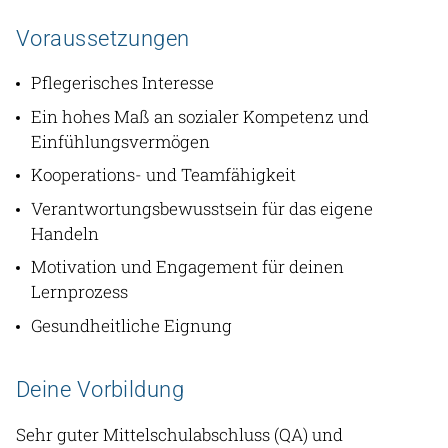
Voraussetzungen
Pflegerisches Interesse
Ein hohes Maß an sozialer Kompetenz und
Einfühlungsvermögen
Kooperations- und Teamfähigkeit
Verantwortungsbewusstsein für das eigene
Handeln
Motivation und Engagement für deinen
Lernprozess
Gesundheitliche Eignung
Deine Vorbildung
Sehr guter Mittelschulabschluss (QA) und