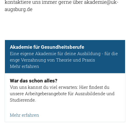
kontaktiere uns immer gerne über akademie@uk-
augsburg.de
Akademie für Gesundheitsberufe
Eine eigene Akademie für deine Ausbildung - für die
enge Verzahnung von Theorie und Praxis
Mehr erfahren
War das schon alles?
Von uns kannst du viel erwarten: Hier findest du
unsere Arbeitgeberangebote für Auszubildende und
Studierende.
Mehr erfahren