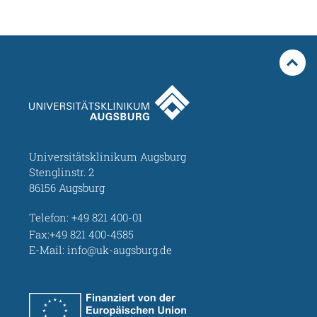
Universitätsklinikum Augsburg
Stenglinstr. 2
86156 Augsburg
Telefon:
+49 821 400-01
Fax:+49 821 400-4585
E-Mail:
info@uk-augsburg.de