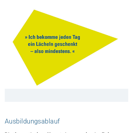
Ausbildungsablauf