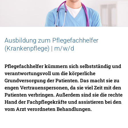
Zu den Stellenangeboten
Ausbildung zum Pflegefachhelfer
Universitätsklinikum
(Krankenpflege) | m/w/d
Pflegefachhelfer kümmern sich selbstständig und
verantwortungsvoll um die körperliche
Grundversorgung der Patienten. Das macht sie zu
engen Vertrauenspersonen, da sie viel Zeit mit den
Patienten verbringen. Außerdem sind sie die rechte
Hand der Fachpflegekräfte und assistieren bei den
vom Arzt verordneten Behandlungen.