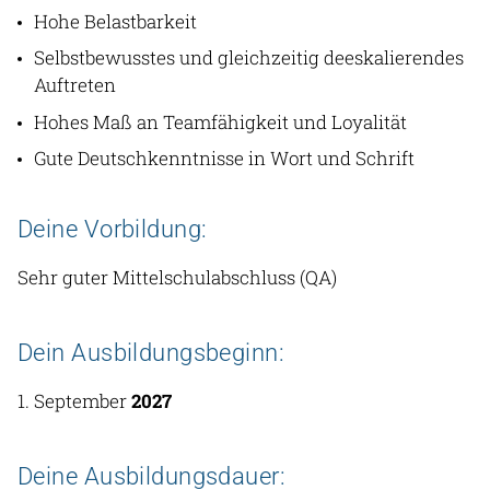
Hohe Belastbarkeit
Selbstbewusstes und gleichzeitig deeskalierendes
Auftreten
Hohes Maß an Teamfähigkeit und Loyalität
Gute Deutschkenntnisse in Wort und Schrift
Deine Vorbildung:
Sehr guter Mittelschulabschluss (QA)
Dein Ausbildungsbeginn:
1. September
2027
Deine Ausbildungsdauer: