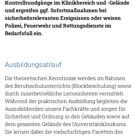
Kontrollrundgänge im Klinikbereich und -Gelände
und ergreifen ggf. Sofortmaßnahmen bei
sicherheitsrelevanten Ereignissen oder weisen
Polizei, Feuerwehr und Rettungsdienste im
Bedarfsfall ein.
Ausbildungsablauf
Die theoretischen Kenntnisse werden im Rahmen
des Berufsschulunterrichts (Blockbeschulung) sowie
durch innerbetriebliche Lerneinheiten vermittelt.
Während der praktischen Ausbildung begleiten die
Auszubildenden unsere Fachkräfte und sorgen für
Sicherheit und Ordnung in den Gebäuden sowie auf
dem gesamten Gelände des Universitätsklinikums.
Sie lernen dabei die vielschichtigen Facetten des