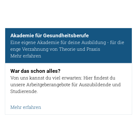
Akademie für Gesundheitsberufe
Eine eigene Akademie für deine Ausbildung - für die
enge Verzahnung von Theorie und Praxis
Mehr erfahren
War das schon alles?
Von uns kannst du viel erwarten: Hier findest du
unsere Arbeitgeberangebote für Auszubildende und
Studierende.
Mehr erfahren