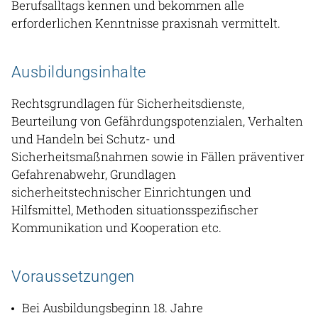
Berufsalltags kennen und bekommen alle
erforderlichen Kenntnisse praxisnah vermittelt.
Ausbildungsinhalte
Rechtsgrundlagen für Sicherheitsdienste,
Beurteilung von Gefährdungspotenzialen, Verhalten
und Handeln bei Schutz- und
Sicherheitsmaßnahmen sowie in Fällen präventiver
Gefahrenabwehr, Grundlagen
sicherheitstechnischer Einrichtungen und
Hilfsmittel, Methoden situationsspezifischer
Kommunikation und Kooperation etc.
Voraussetzungen
Bei Ausbildungsbeginn 18. Jahre