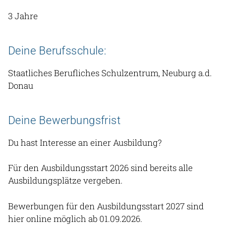
3 Jahre
Deine Berufsschule:
Staatliches Berufliches Schulzentrum, Neuburg a.d.
Donau
Deine Bewerbungsfrist
Du hast Interesse an einer Ausbildung?
Für den Ausbildungsstart 2026 sind bereits alle
Ausbildungsplätze vergeben.
Bewerbungen für den Ausbildungsstart 2027 sind
hier online möglich ab 01.09.2026.