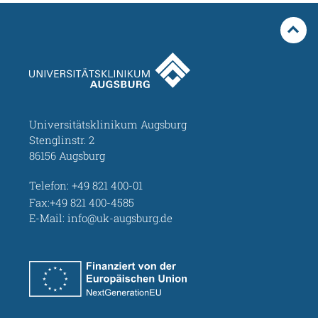
Universitätsklinikum Augsburg
Stenglinstr. 2
86156 Augsburg
Telefon:
+49 821 400-01
Fax:+49 821 400-4585
E-Mail:
info@uk-augsburg.de