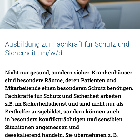
Zu den Stellenangeboten
Ausbildung zur Fachkraft für Schutz und
Universitätsklinikum
Sicherheit | m/w/d
Nicht nur gesund, sondern sicher: Krankenhäuser
sind besondere Räume, deren Patienten und
Mitarbeitende einen besonderen Schutz benötigen.
Fachkräfte für Schutz und Sicherheit arbeiten
z.B. im Sicherheitsdienst und sind nicht nur als
Ersthelfer ausgebildet, sondern können auch
in besonders konfliktträchtigen und sensiblen
Situaitonen angemessen und
deeskalierend handeln. Sie übernehmen z. B.