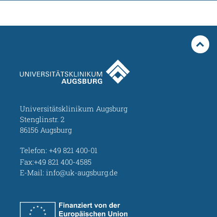
Universitätsklinikum Augsburg
Stenglinstr. 2
86156 Augsburg
Telefon:
+49 821 400-01
Fax:+49 821 400-4585
E-Mail:
info@uk-augsburg.de