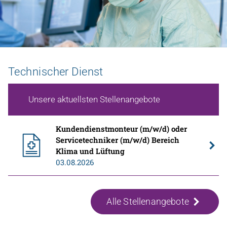
Zu den Stellenangeboten
Technischer Dienst
Universitätsklinikum
Unsere aktuellsten Stellenangebote
Kundendienstmonteur (m/w/d) oder
Servicetechniker (m/w/d) Bereich
Klima und Lüftung
03.08.2026
Alle Stellenangebote