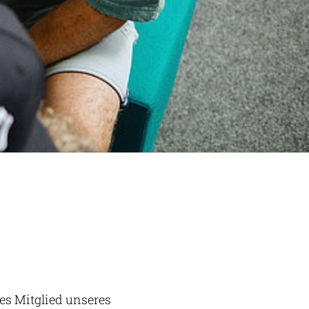
es Mitglied unseres