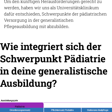
Um den künftigen Herausforderungen gerecht zu
werden, haben wir uns als Universitätsklinikum
dafür entschieden, Schwerpunkte der pädiatrischen
Versorgung in der generalistischen
Pflegeausbildung mit abzubilden.
Wie integriert sich der
Schwerpunkt Pädiatrie
in deine generalistische
Ausbildung?