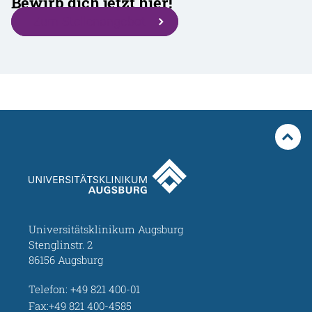
Bewirb dich jetzt hier!
Zum Stellenangebot
Universitätsklinikum Augsburg
Stenglinstr. 2
86156 Augsburg
Telefon:
+49 821 400-01
Fax:+49 821 400-4585