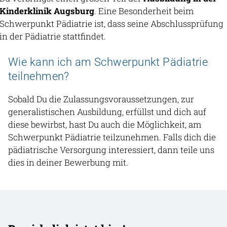
Kinderklinik Augsburg
. Eine Besonderheit beim
Schwerpunkt Pädiatrie ist, dass seine Abschlussprüfung
in der Pädiatrie stattfindet.
Wie kann ich am Schwerpunkt Pädiatrie
teilnehmen?
Sobald Du die Zulassungsvoraussetzungen, zur
generalistischen Ausbildung, erfüllst und dich auf
diese bewirbst, hast Du auch die Möglichkeit, am
Schwerpunkt Pädiatrie teilzunehmen. Falls dich die
pädiatrische Versorgung interessiert, dann teile uns
dies in deiner Bewerbung mit.